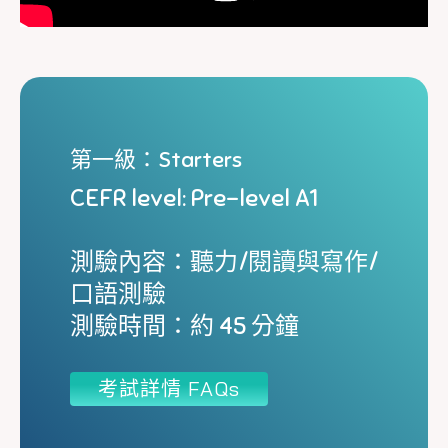
第一級：Starters
CEFR level: Pre-level A1
測驗內容：聽力/閱讀與寫作/
口語測驗
測驗時間：約 45 分鐘
考試詳情 FAQs