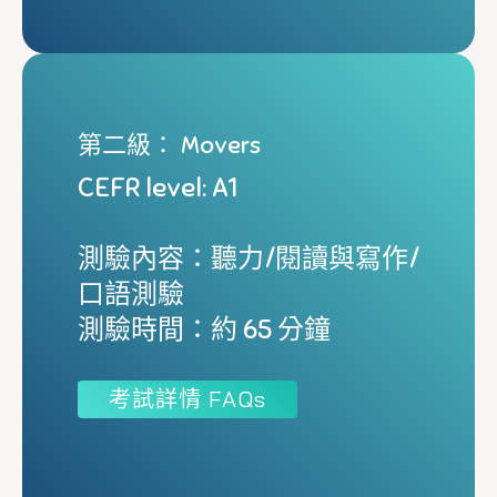
第二級： Movers
CEFR level: A1
測驗內容：聽力/閱讀與寫作/
口語測驗
測驗時間：約 65 分鐘
考試詳情 FAQs