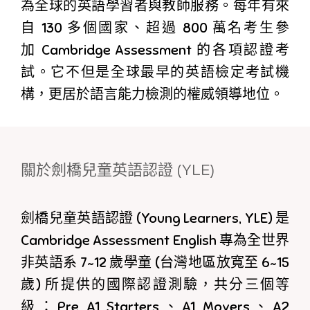
為全球的英語學習者與教師服務。每年有來
自 130 多個國家、超過 800 萬名考生參
加 Cambridge Assessment 的各項認證考
試。它不但是全球最早的英語檢定考試機
構，更居於語言能力檢測的權威領導地位。
關於劍橋兒童英語認證 (YLE)
劍橋兒童英語認證 (Young Learners, YLE) 是
Cambridge Assessment English 專為全世界
非英語系 7~12 歲學童 (台灣地區放寬至 6~15
歲) 所提供的國際認證測驗，共分三個等
級：Pre A1 Starters、A1 Movers、A2