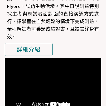
Flyers，試題生動活潑。其中口說測驗特別
採主考與應試者面對面的直接溝通方式進
行，讓學童在自然輕鬆的情境下完成測驗，
全程應試者可獲頒成績證書，且證書終身有
效。
詳細介紹