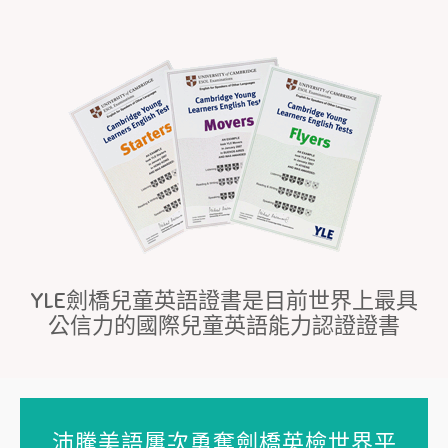
YLE劍橋兒童英語證書是目前世界上最具
公信力的國際兒童英語能力認證證書
沛騰美語屢次勇奪劍橋英檢世界平