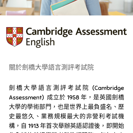
關於劍橋大學語言測評考試院
劍橋大學語言測評考試院 (Cambridge
Assessment) 成立於 1958 年，是英國劍橋
大學的學術部門，也是世界上最負盛名、歷
史最悠久、業務規模最大的非營利考試機
構，自 1913 年首次舉辦英語認證後，即開始