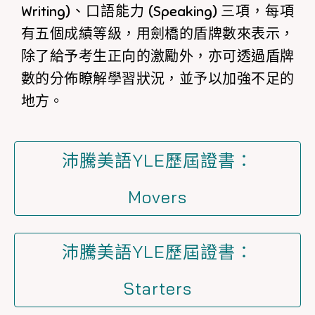
Writing)、口語能力 (Speaking) 三項，每項
有五個成績等級，用劍橋的盾牌數來表示，
除了給予考生正向的激勵外，亦可透過盾牌
數的分佈瞭解學習狀況，並予以加強不足的
地方。
沛騰美語YLE歷屆證書：
Movers
沛騰美語YLE歷屆證書：
Starters