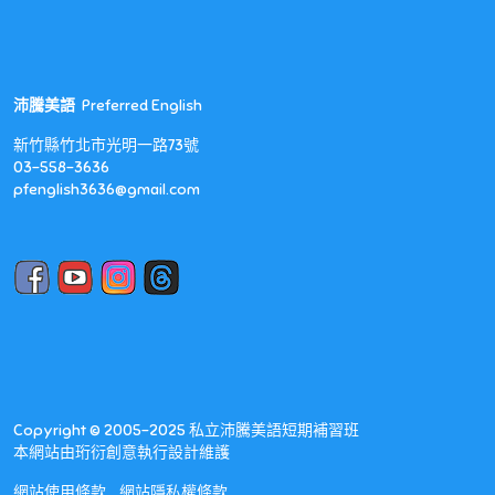
沛騰美語
Preferred English
新竹縣竹北市光明一路73號
03-558-3636
pfenglish3636@gmail.com
Copyright © 2005-2025 私立沛騰美語短期補習班
本網站由
珩衍創意執行
設計維護
網站使用條款
網站隱私權條款