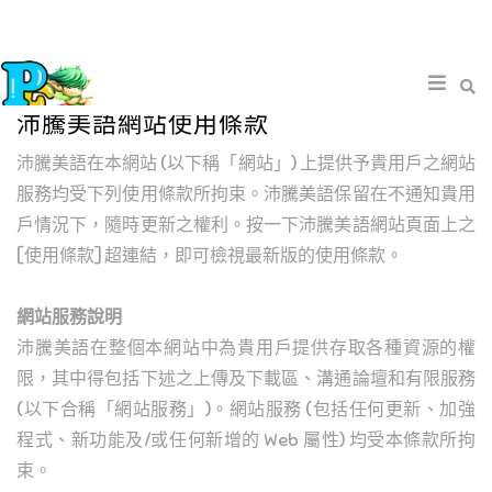
沛騰美語網站使用條款
沛騰美語在本網站 (以下稱「網站」) 上提供予貴用戶之網站
服務均受下列使用條款所拘束。沛騰美語保留在不通知貴用
戶情況下，隨時更新之權利。按一下沛騰美語網站頁面上之
[使用條款] 超連結，即可檢視最新版的使用條款。
網站服務說明
沛騰美語在整個本網站中為貴用戶提供存取各種資源的權
限，其中得包括下述之上傳及下載區、溝通論壇和有限服務
(以下合稱「網站服務」)。網站服務 (包括任何更新、加強
程式、新功能及/或任何新增的 Web 屬性) 均受本條款所拘
束。