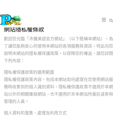
網站隱私權條款
歡迎您光臨「沛騰美語官方網站」（以下簡稱本網站），為
了讓您能夠安心的使用本網站的各項服務與資訊，特此向您
說明本網站的隱私權保護政策，以保障您的權益，請您詳閱
下列內容：
隱私權保護政策的適用範圍
隱私權保護政策內容，包括本網站如何處理在您使用網站服
務時收集到的個人識別資料。隱私權保護政策不適用於本網
站以外的相關連結網站，也不適用於非本網站所委託或參與
管理的人員。
個人資料的蒐集、處理及利用方式