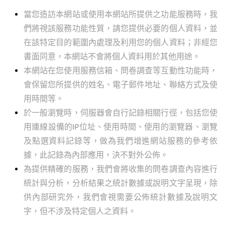
當您造訪本網站或使用本網站所提供之功能服務時，我
們將視該服務功能性質，請您提供必要的個人資料，並
在該特定目的範圍內處理及利用您的個人資料；非經您
書面同意，本網站不會將個人資料用於其他用途。
本網站在您使用服務信箱、問卷調查等互動性功能時，
會保留您所提供的姓名、電子郵件地址、聯絡方式及使
用時間等。
於一般瀏覽時，伺服器會自行記錄相關行徑，包括您使
用連線設備的IP位址、使用時間、使用的瀏覽器、瀏覽
及點選資料記錄等，做為我們增進網站服務的參考依
據，此記錄為內部應用，決不對外公佈。
為提供精確的服務，我們會將收集的問卷調查內容進行
統計與分析，分析結果之統計數據或說明文字呈現，除
供內部研究外，我們會視需要公佈統計數據及說明文
字，但不涉及特定個人之資料。