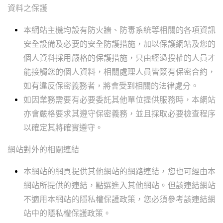
資料之保護
本網站主機均設有防火牆、防毒系統等相關的各項資訊
安全設備及必要的安全防護措施，加以保護網站及您的
個人資料採用嚴格的保護措施，只由經過授權的人員才
能接觸您的個人資料，相關處理人員皆簽有保密合約，
如有違反保密義務者，將會受到相關的法律處分。
如因業務需要有必要委託其他單位提供服務時，本網站
亦會嚴格要求其遵守保密義務，並且採取必要檢查程序
以確定其將確實遵守。
網站對外的相關連結
本網站的網頁提供其他網站的網路連結，您也可經由本
網站所提供的連結，點選進入其他網站。但該連結網站
不適用本網站的隱私權保護政策，您必須參考該連結網
站中的隱私權保護政策。