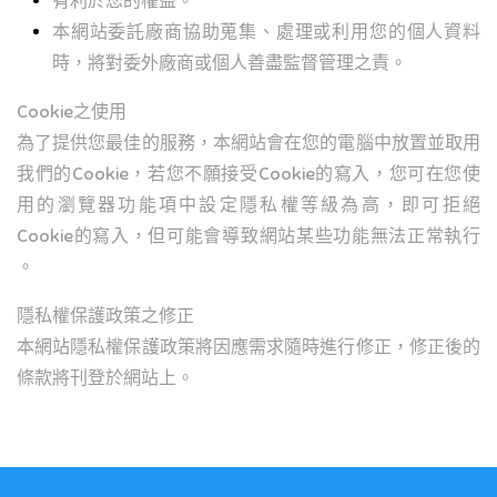
有利於您的權益。
本網站委託廠商協助蒐集、處理或利用您的個人資料
時，將對委外廠商或個人善盡監督管理之責。
Cookie之使用
為了提供您最佳的服務，本網站會在您的電腦中放置並取用
我們的Cookie，若您不願接受Cookie的寫入，您可在您使
用的瀏覽器功能項中設定隱私權等級為高，即可拒絕
Cookie的寫入，但可能會導致網站某些功能無法正常執行
。
隱私權保護政策之修正
本網站隱私權保護政策將因應需求隨時進行修正，修正後的
條款將刊登於網站上。