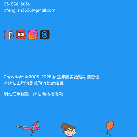
03-558-3636
pfenglish3636@gmail.com
Copyright © 2005-2025 私立沛騰美語短期補習班
本網站由
珩衍創意執行
設計維護
網站使用條款
網站隱私權條款